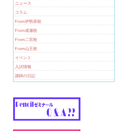
ニュース
コラム
From伊勢原校
From成瀬校
From二宮校
From山王校
イベント
入試情報
講師の日記