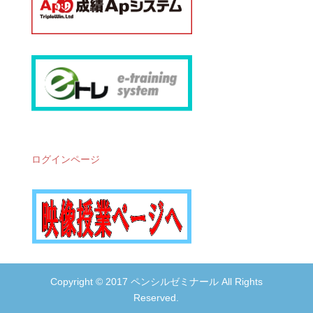
ログインページ
Copyright © 2017 ペンシルゼミナール All Rights
Reserved.