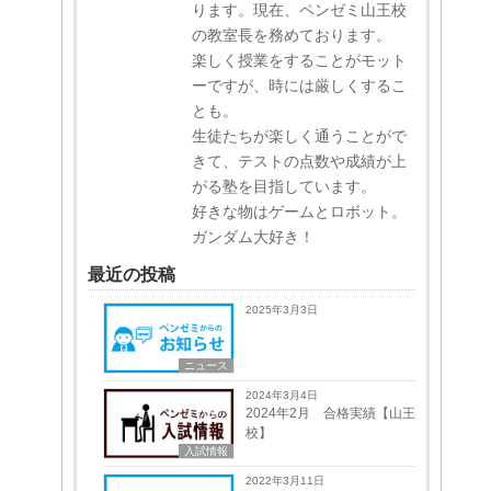
ります。現在、ペンゼミ山王校
の教室長を務めております。
楽しく授業をすることがモット
ーですが、時には厳しくするこ
とも。
生徒たちが楽しく通うことがで
きて、テストの点数や成績が上
がる塾を目指しています。
好きな物はゲームとロボット。
ガンダム大好き！
最近の投稿
2025年3月3日
ニュース
2024年3月4日
2024年2月 合格実績【山王
校】
入試情報
2022年3月11日