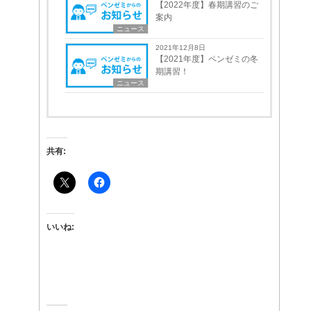
【2022年度】春期講習のご
案内
ニュース
2021年12月8日
【2021年度】ペンゼミの冬
期講習！
ニュース
共有:
いいね: