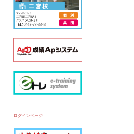
ログインページ