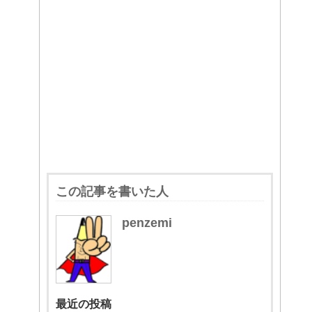
この記事を書いた人
penzemi
最近の投稿