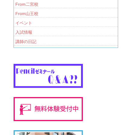
From二宮校
From山王校
イベント
入試情報
講師の日記