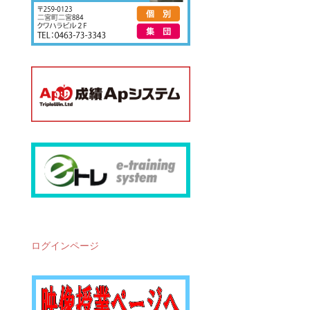
ログインページ