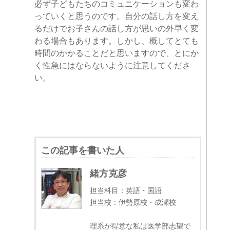
必ず子どもたちのコミュニケーションも変わ
っていくと思うのです。自分の話し方を変え
るだけでお子さんの話し方が思いの外早く変
わる場合もあります。しかし、概してとても
時間のかかることだと思いますので、とにか
く性急にはならないように注意してくださ
い。
この記事を書いた人
緒方克彦
担当科目：英語・国語
担当校：伊勢原校・成瀬校
理系が得意な私は医学部志望で