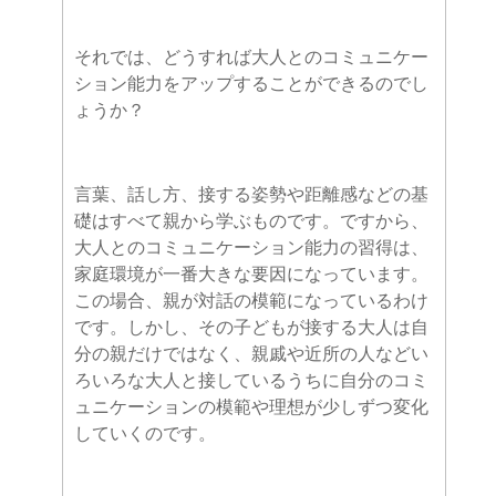
それでは、
どうすれば大人とのコミュニケー
ション能力をアップすることができるのでし
ょうか？
言葉、話し方、接する姿勢や距離感などの基
礎はすべて親から学ぶものです。ですから、
大人とのコミュニケーション能力の習得は、
家庭環境が一番大きな要因になっています。
この場合、親が対話の模範になっているわけ
です。しかし、その子どもが接する大人は自
分の親だけではなく、親戚や近所の人などい
ろいろな大人と接しているうちに自分のコミ
ュニケーションの模範や理想が少しずつ変化
していくのです。