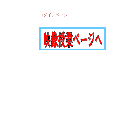
ログインページ