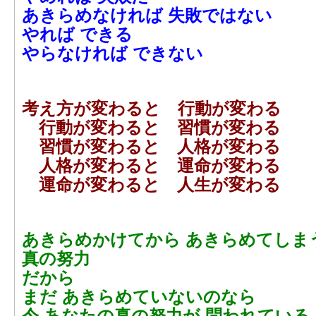
あきらめなければ 失敗ではない
やれば できる
やらなければ できない
考え方が変わると 行動が変わる
行動が変わると 習慣が変わる
習慣が変わると 人格が変わる
人格が変わると 運命が変わる
運命が変わると 人生が変わる
あきらめかけてから あきらめてしま
真の努力
だから
まだ あきらめていないのなら
今 あなたの真の努力が 問われている