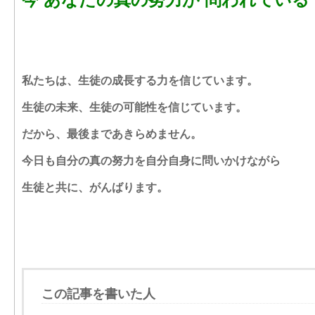
私たちは、生徒の成長する力を信じています。
生徒の未来、生徒の可能性を信じています。
だから、最後まであきらめません。
今日も自分の真の努力を自分自身に問いかけながら
生徒と共に、がんばります。
この記事を書いた人