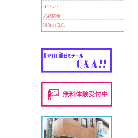
イベント
入試情報
講師の日記