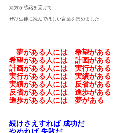
緒方が感銘を受けて
ぜひ生徒に読んでほしい言葉を集めました。
夢がある人には 希望がある
希望がある人には 計画がある
計画がある人には 実行がある
実行がある人には 実績がある
実績がある人には 反省がある
反省がある人には 進歩がある
進歩がある人には 夢がある
続けさえすれば 成功だ
やめれば 失敗だ