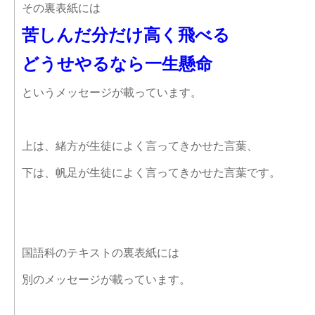
その裏表紙には
苦しんだ分だけ高く飛べる
どうせやるなら一生懸命
というメッセージが載っています。
上は、緒方が生徒によく言ってきかせた言葉、
下は、帆足が生徒によく言ってきかせた言葉です。
国語科のテキストの裏表紙には
別のメッセージが載っています。