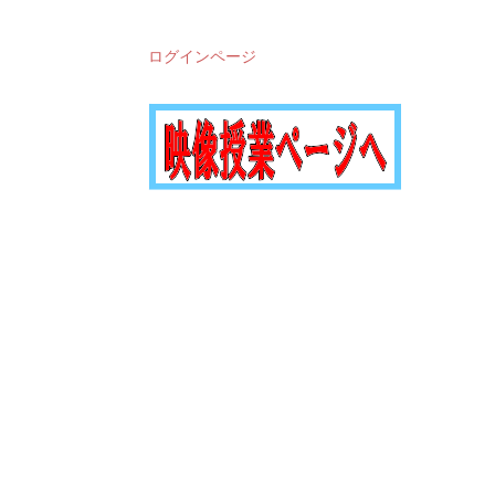
ログインページ