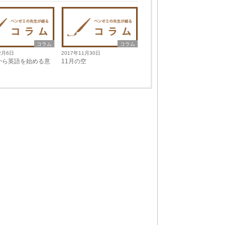
コラム
コラム
2月6日
2017年11月30日
から英語を始める意
11月の空