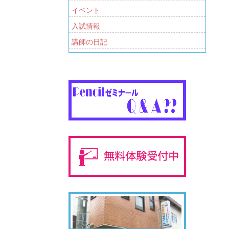
イベント
入試情報
講師の日記