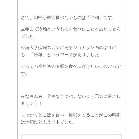
さて、田中が最近食べたいものは「冷麺」です。
去年まで冷麺というものを食べたことがありません
でした。
東海大学病院の近くにあるジョナサンののぼりに
も、「冷麺」というワードがありました。
そろそろ今年初の冷麺を食べに行きたいこのごろで
す。
みなさんも、暑さなどにバテないよう元気に過ごし
ましょう！
しっかりとご飯を食べ、睡眠をとることがこの時期
は大切だと思う田中でした。