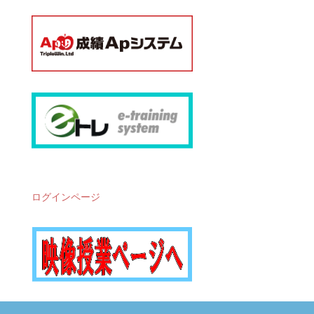
ログインページ