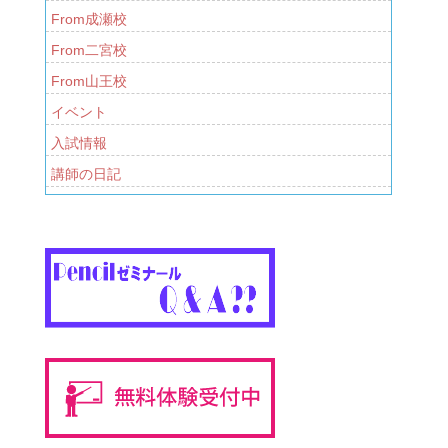
From成瀬校
From二宮校
From山王校
イベント
入試情報
講師の日記