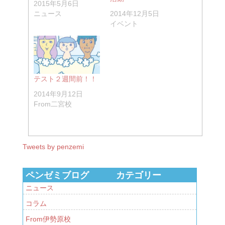
2015年5月6日
ニュース
2014年12月5日
イベント
テスト２週間前！！
2014年9月12日
From二宮校
Tweets by penzemi
ペンゼミブログ カテゴリー
ニュース
コラム
From伊勢原校