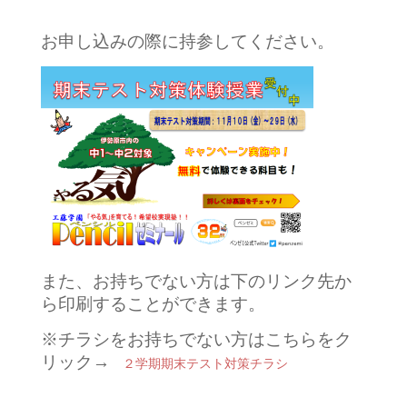
お申し込みの際に持参してください。
また、お持ちでない方は下のリンク先か
ら印刷することができます。
※チラシをお持ちでない方はこちらをク
リック→
２学期期末テスト対策チラシ