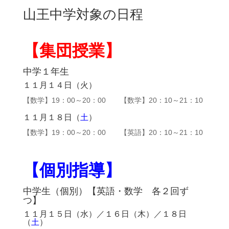
山王中学対象の日程
【集団授業】
中学１年生
１１月１４日（火）
【数学】19：00～20：00 【数学】20：10～21：10
１１月１８日（
土
）
【数学】19：00～20：00 【英語】20：10～21：10
【個別指導】
中学生（個別）【英語・数学 各２回ず
つ】
１１月１５日（水）／１６日（木）／１８日
（
土
）