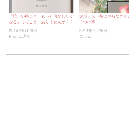
「忙しい時こそ、もっと何かしたく
定期テスト後にやらなきゃ
なる」ってこと、ありませんか？？
３つの事
2015年5月28日
2014年9月26日
From二宮校
コラム