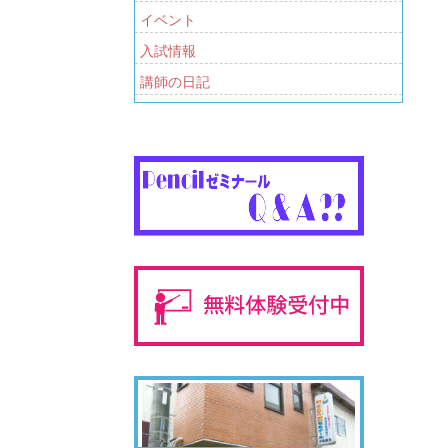
イベント
入試情報
講師の日記