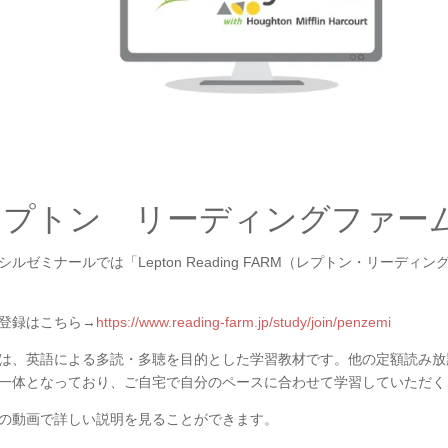
レプトン リーディングファー
シルゼミナールでは「Lepton Reading FARM（レプトン・リー
登録はこちら→
https://www.reading-farm.jp/study/join/penzemi
は、英語による多読・多聴を目的とした学習教材です。他の定額読み放
一体となっており、ご自宅で自分のペースに合わせて学習していただく
の動画で詳しい説明を見ることができます。