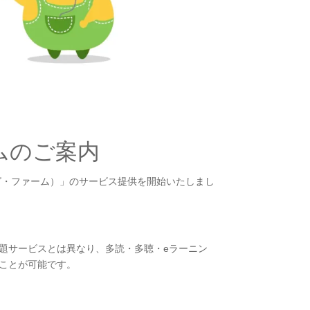
ムのご案内
ディング・ファーム）」のサービス提供を開始いたしまし
題サービスとは異なり、多読・多聴・eラーニン
ことが可能です。