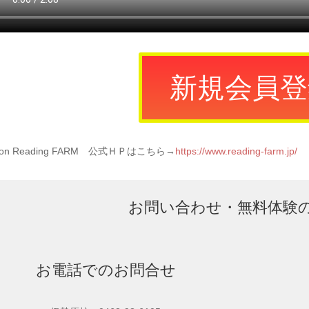
新規会員登
ton Reading FARM 公式ＨＰはこちら→
https://www.reading-farm.jp/
お問い合わせ・無料体験
お電話でのお問合せ