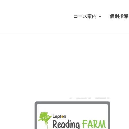
コース案内
個別指導