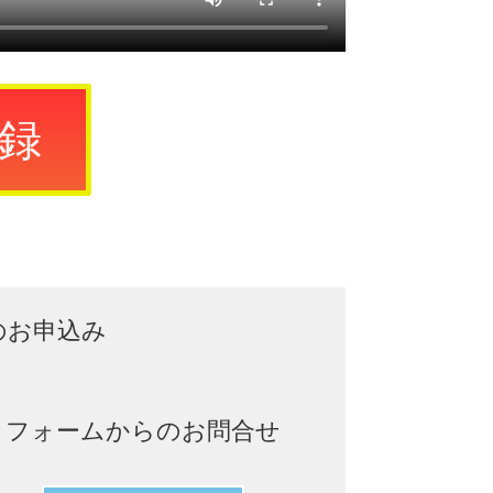
録
のお申込み
フォームからのお問合せ