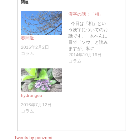
関連
漢字の話：「相」
今日は「相」とい
う漢字についてのお
話です。 木へんに
春間近
目で「ソウ」と読み
2015年2月2日
ますが、私に…
コラム
2014年10月16日
コラム
hydrangea
2016年7月12日
コラム
Tweets by penzemi