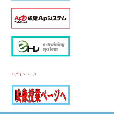
ログインページ